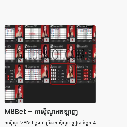
M8Bet – កាស៊ីណូអនឡាញ
កាស៊ីណូ M8Bet ផ្តល់ជម្រើសកាស៊ីណូបន្តផ្ទាល់ចំនួន 4