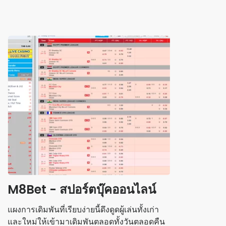
M8Bet - สปอร์ตบุ๊คออนไลน์
แผงการเดิมพันที่เรียบง่ายนี้ดึงดูดผู้เล่นทั้งเก่า
และใหม่ให้เข้ามาเดิมพันตลอดทั้งวันตลอดคืน