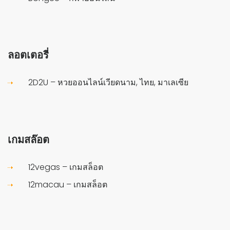
ลอตเตอรี่
2D2U – หวยออนไลน์เวียดนาม, ไทย, มาเลเซีย
เกมสล๊อต
12vegas – เกมสล็อต
12macau – เกมสล็อต