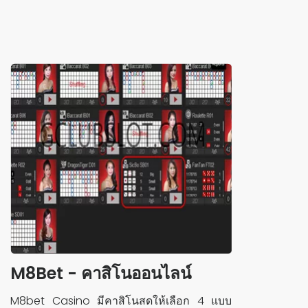
M8Bet - คาสิโนออนไลน์
M8bet Casino มีคาสิโนสดให้เลือก 4 แบบ