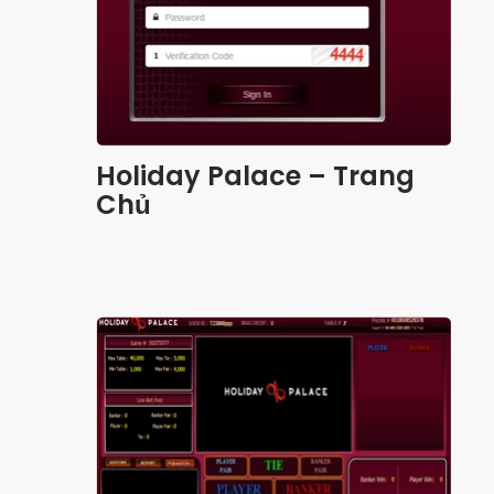
Holiday Palace – Trang
Chủ