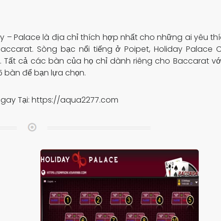
y – Palace là địa chỉ thích hợp nhất cho những ai yêu thí
Baccarat. Sòng bạc nổi tiếng ở Poipet, Holiday Palace 
t. Tất cả các bàn của họ chỉ dành riêng cho Baccarat vớ
5 bàn để bạn lựa chọn.
gay Tại:
https://aqua2277.com