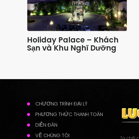
Holiday Palace – Khách
Sạn và Khu Nghĩ Dưỡng
CHƯƠNG TRÌNH ĐẠI LÝ
PHƯƠNG THỨC THANH TOÁN
DIỄN ĐÀN
VỀ CHÚNG TÔI
Từ chối 