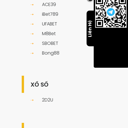
ACE39
iBet789
Liên Hệ
UFABET
M8Bet
SBOBET
Bong88
XỔ SỐ
2D2U