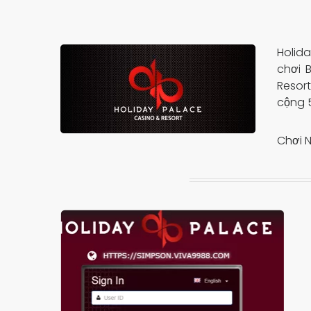
Holida
chơi 
Resor
cộng 
Chơi N