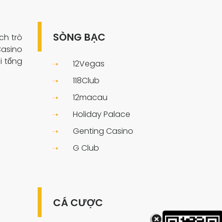
SÒNG BẠC
ch trò
Casino
i tổng
12Vegas
118Club
12macau
Holiday Palace
Genting Casino
G Club
CÁ CƯỢC