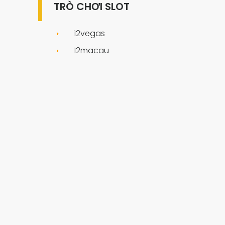
TRÒ CHƠI SLOT
12vegas
12macau