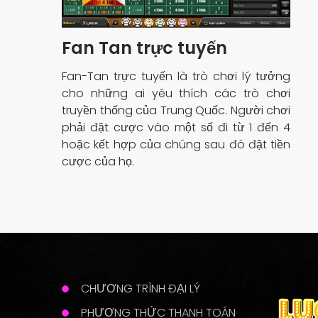
Fan Tan trực tuyến
Fan-Tan trực tuyến là trò chơi lý tưởng
cho những ai yêu thích các trò chơi
truyền thống của Trung Quốc. Người chơi
phải đặt cược vào một số đi từ 1 đến 4
hoặc kết hợp của chúng sau đó đặt tiền
cược của họ.
CHƯƠNG TRÌNH ĐẠI LÝ
PHƯƠNG THỨC THANH TOÁN