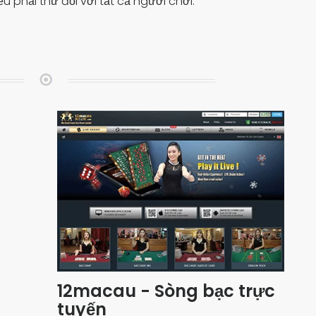
u phải thử đối với tất cả người chơi.
12macau - Sòng bạc trực
tuyến