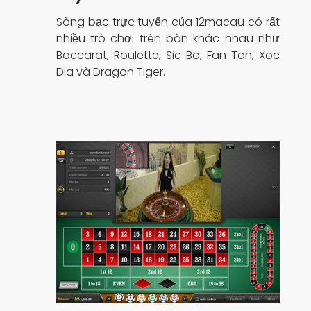
Sòng bạc trực tuyến của 12macau có rất
nhiều trò chơi trên bàn khác nhau như
Baccarat, Roulette, Sic Bo, Fan Tan, Xoc
Dia và Dragon Tiger.