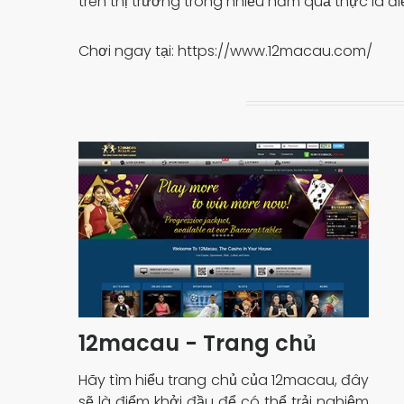
trên thị trường trong nhiều năm quả thực là điề
Chơi ngay tại:
https://www.12macau.com/
12macau - Trang chủ
Hãy tìm hiểu trang chủ của 12macau, đây
sẽ là điểm khởi đầu để có thể trải nghiệm