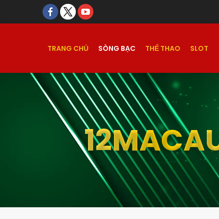
TRANG CHỦ
SÒNG BẠC
THỂ THAO
SLOT
12MACA