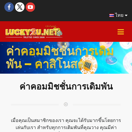
ไทย
Mai
Navi
ค่าคอมมิชชั่นการเดิม
พัน – คาสิโนสด
ค่าคอมมิชชั่นการเดิมพัน
เมื่อคุณเป็นสมาชิกของเรา คุณจะได้รับมากขึ้นโดยการ
เล่นกับเรา สำหรับทุกการเดิมพันที่คุณวาง คุณมีค่า