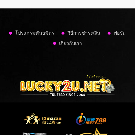
โปรแกรมพันธมิตร
วิธีการชำระเงิน
ฟอรั่ม
เกี่ยวกับเรา