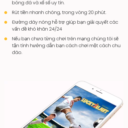
bóng đá và xổ số uy tín.
Rút tiền nhanh chóng, trong vòng 20 phút.
Đường dây nóng hỗ trợ giúp bạn giải quyết các
vấn đề khó khăn 24/24
Nếu bạn chưa từng chơi trên mạng chúng tôi sẽ
tận tình hướng dẫn bạn cách chơi một cách chu
đáo.