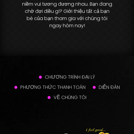
niềm vui tương đương nhau. Bạn đang
chờ đợi điều gì? Giới thiệu tất cả bạn
bè của bạn tham gia với chúng tôi
ngay hôm nay!
CHƯƠNG TRÌNH ĐẠI LÝ
PHƯƠNG THỨC THANH TOÁN
DIỄN ĐÀN
VỀ CHÚNG TÔI