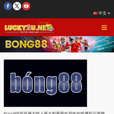
中文
Mai
Navi
BONG88
Bong88是亚洲大陆上最大和最受欢迎的在线博彩运营商