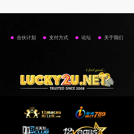
合伙计划
支付方式
论坛
关于我们