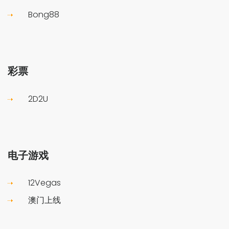
Bong88
彩票
2D2U
电子游戏
12Vegas
澳门上线