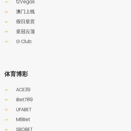
12Vegas
澳门上线
假日皇宫
皇冠云顶
G Club
体育博彩
ACE39
iBet789
UFABET
M8Bet
SBOBET