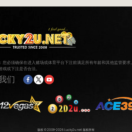
：您必须确保在进入赌场或体育平台下注前满足所有年龄和其他监管要求
游戏或下注是否合法。
我们
版权 © 2008-2026 Lucky2u.net 版权所有