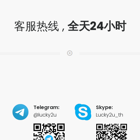
客服热线 ,
全天24小时
Telegram:
Skype:
@lucky2u
Lucky2u_th